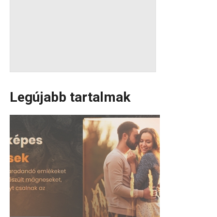
Legújabb tartalmak