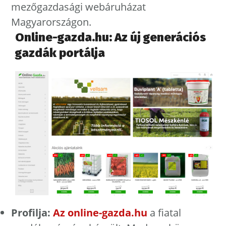
mezőgazdasági webáruházat
Magyarországon.
Online-gazda.hu: Az új generációs
gazdák portálja
Profilja:
Az online-gazda.hu
a fiatal